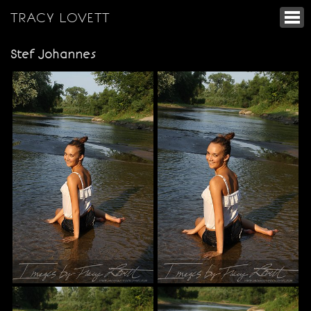
TRACY LOVETT
Stef Johannes